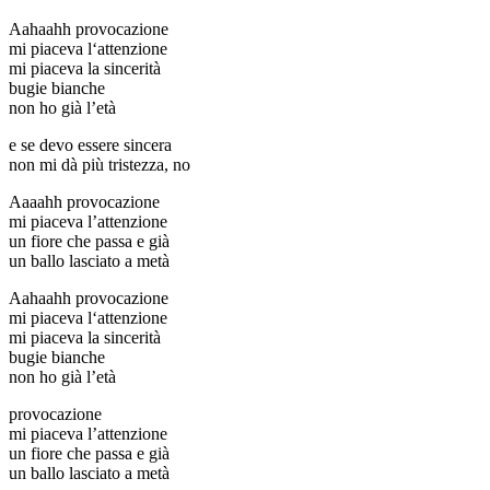
Aahaahh provocazione
mi piaceva l‘attenzione
mi piaceva la sincerità
bugie bianche
non ho già l’età
e se devo essere sincera
non mi dà più tristezza, no
Aaaahh provocazione
mi piaceva l’attenzione
un fiore che passa e già
un ballo lasciato a metà
Aahaahh provocazione
mi piaceva l‘attenzione
mi piaceva la sincerità
bugie bianche
non ho già l’età
provocazione
mi piaceva l’attenzione
un fiore che passa e già
un ballo lasciato a metà