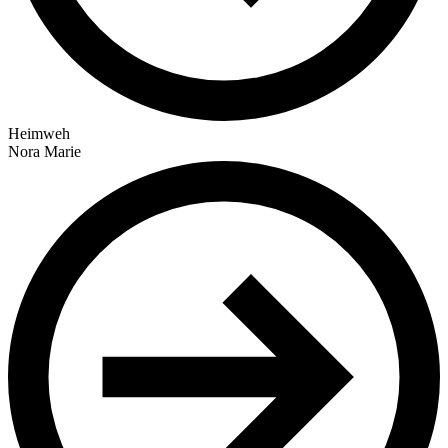
Heimweh
Nora Marie