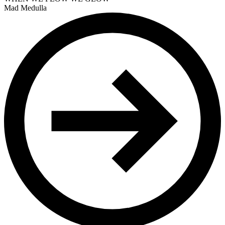
Mad Medulla