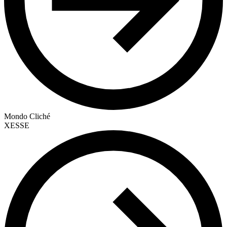
Mondo Cliché
XESSE