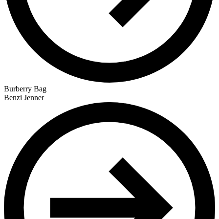
Burberry Bag
Benzi Jenner