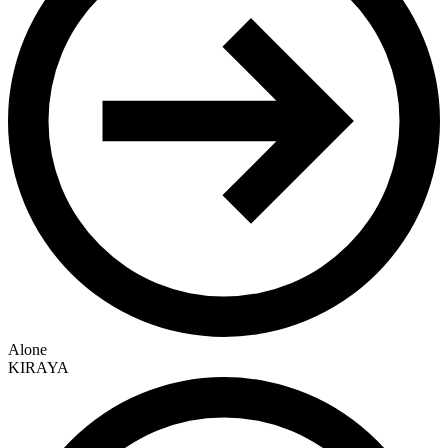
Alone
KIRAYA