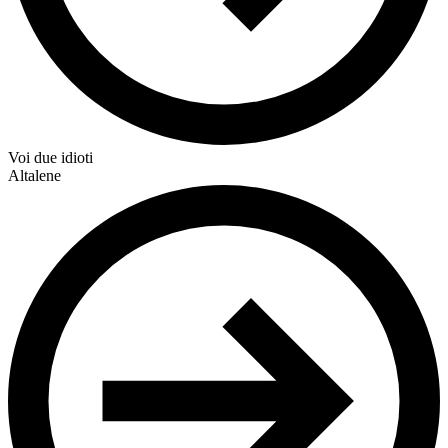
Voi due idioti
Altalene