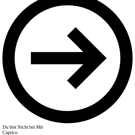
Du bist Nicht bei Mir
Caprico