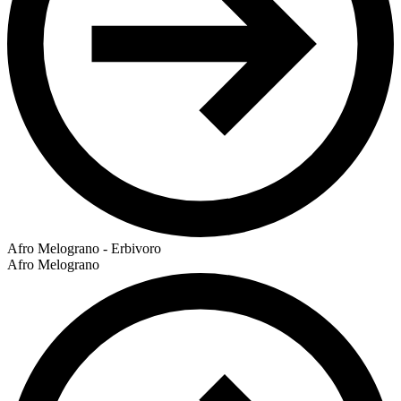
Afro Melograno - Erbivoro
Afro Melograno