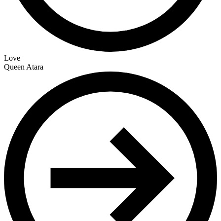
Love
Queen Atara