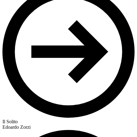
Il Solito
Edoardo Zorzi