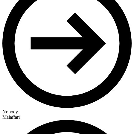
Nobody
Malaffari