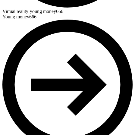
Virtual reality-young money666
Young money666