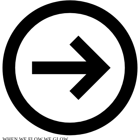
WHEN WE FLOW WE GLOW