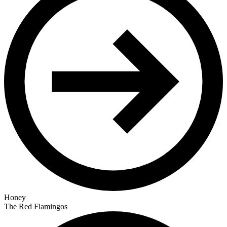
Honey
The Red Flamingos