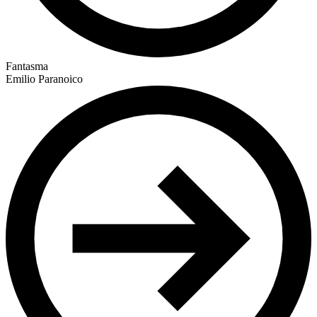
Fantasma
Emilio Paranoico