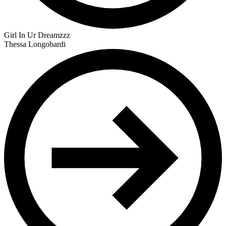
Girl In Ur Dreamzzz
Thessa Longobardi