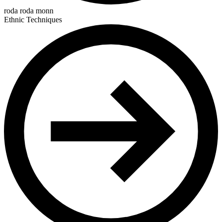
roda roda monn
Ethnic Techniques