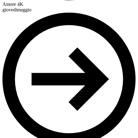
Amore 4K
giovedimaggio