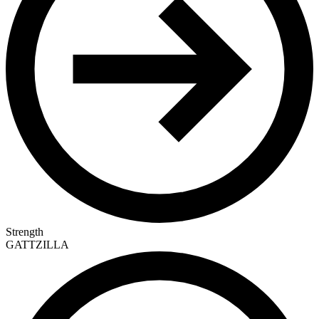
Strength
GATTZILLA