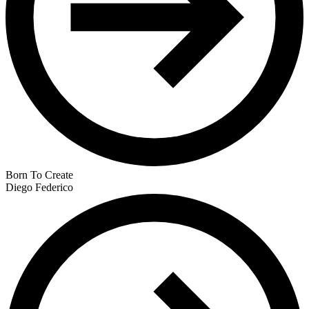
Born To Create
Diego Federico