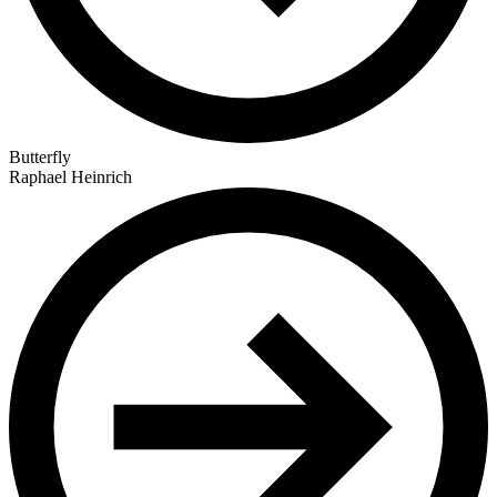
Butterfly
Raphael Heinrich