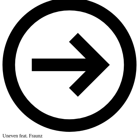
Uneven feat. Fraunz