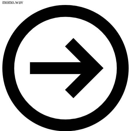
momo.wav