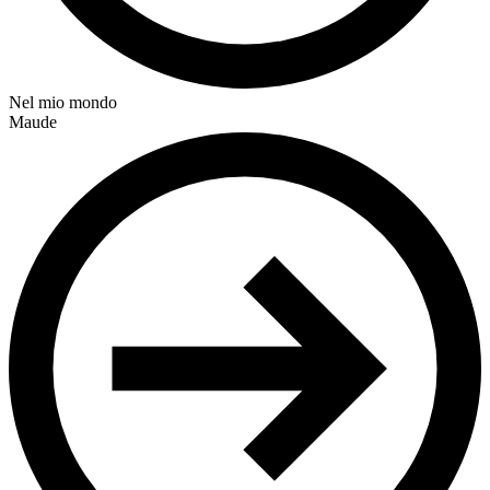
Nel mio mondo
Maude