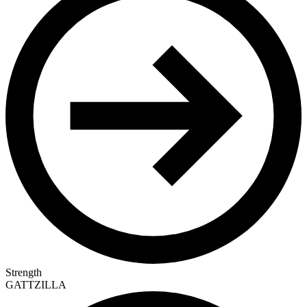
Strength
GATTZILLA