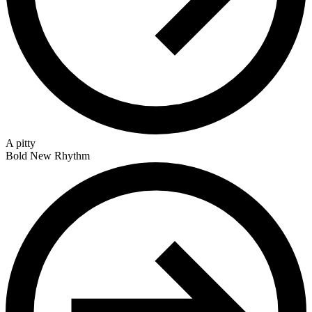
A pitty
Bold New Rhythm