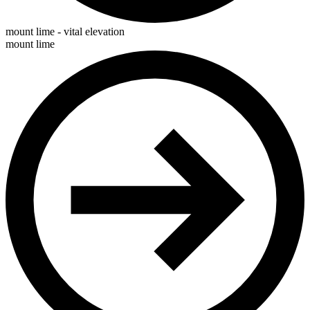
mount lime - vital elevation
mount lime