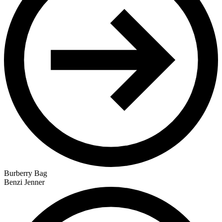
Burberry Bag
Benzi Jenner