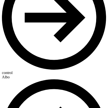
control
Albo