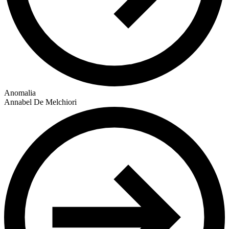
Anomalia
Annabel De Melchiori