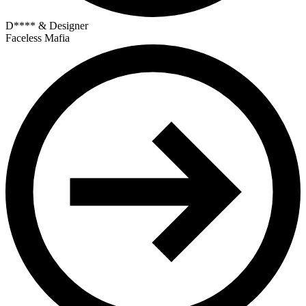
D**** & Designer
Faceless Mafia