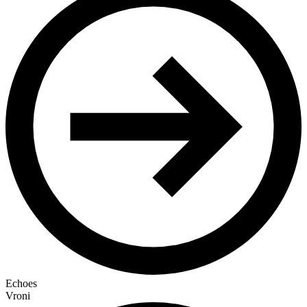
Echoes
Vroni