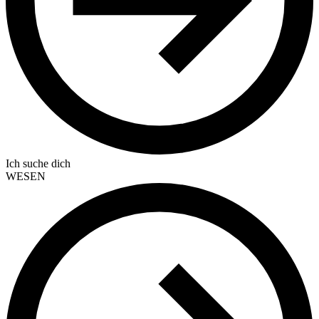
Ich suche dich
WESEN