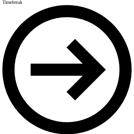
Timebreak