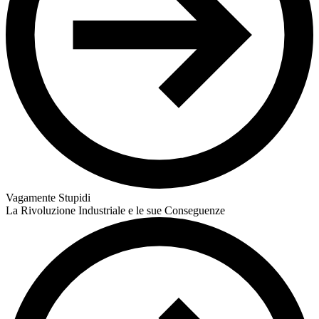
Vagamente Stupidi
La Rivoluzione Industriale e le sue Conseguenze