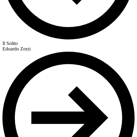
Il Solito
Edoardo Zorzi