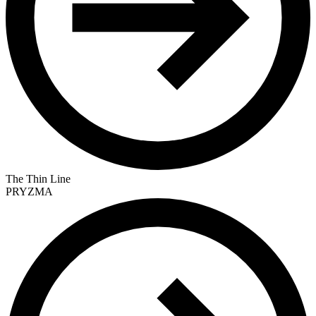
The Thin Line
PRYZMA