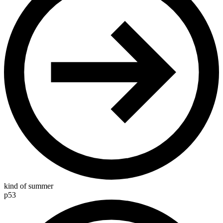
kind of summer
p53