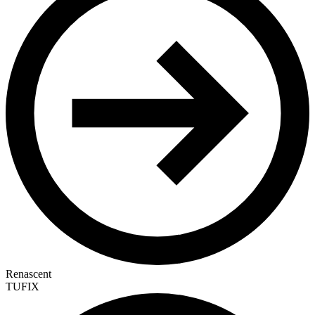
Renascent
TUFIX