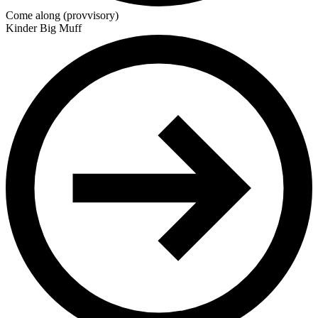
Come along (provvisory)
Kinder Big Muff