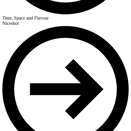
Time, Space and Flavour
Niceshot