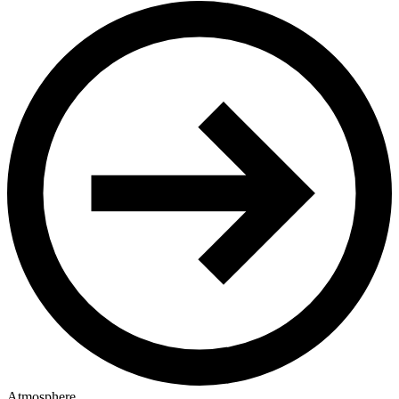
Atmosphere